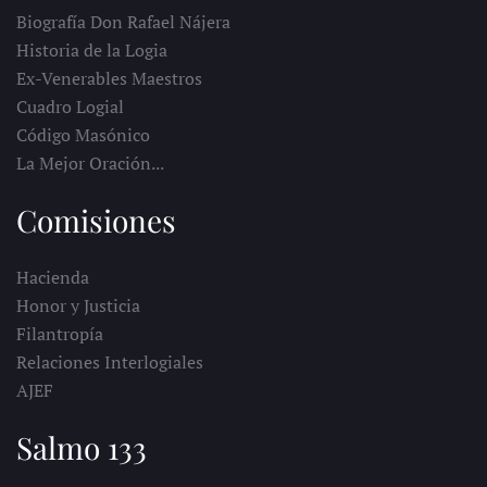
Biografía Don Rafael Nájera
Historia de la Logia
Ex-Venerables Maestros
Cuadro Logial
Código Masónico
La Mejor Oración...
Comisiones
Hacienda
Honor y Justicia
Filantropía
Relaciones Interlogiales
AJEF
Salmo 133